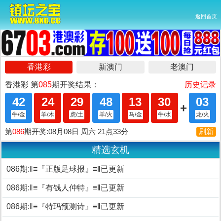
返回首页
精选玄机
086期:‖≡『正版足球报』≡‖已更新
086期:‖≡『有钱人仲特』≡‖已更新
086期:‖≡『特玛预测诗』≡‖已更新