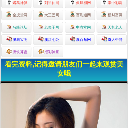
诸葛神算
刘半仙网
救世祖网
掌中彩网
金虎堂网
大三巴网
百彩通网
横财富网
马经论坛
老夫子网
中彩堂网
天机老人
澳藏宝阁
澳洪七公
澳百顺网
奇人中特
澳铁算盘
报彩神童
看完资料,记得邀请朋友们一起来观赏美
女哦