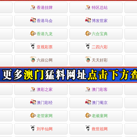
香港挂牌
特区总站
香港马会
博发世家
香港九龙
六合宝典
亚视彩票
二四六彩
六叔公网
天天好彩
澳彩之家
澳门彩客
澳门彩经
澳门葡京
老管家网
老顽童网
刘半仙网
救世祖网