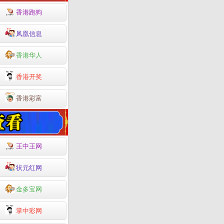
香港跑狗
凤凰信息
香港华人
香港开奖
香港彩富
王中王网
状元红网
金多宝网
掌中彩网