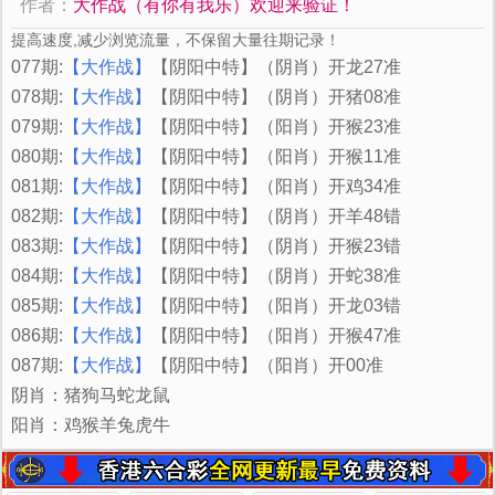
作者：
大作战（有你有我乐）欢迎来验证！
提高速度,减少浏览流量，不保留大量往期记录！
077期:
【大作战】
【阴阳中特】（阴肖）开龙27准
078期:
【大作战】
【阴阳中特】（阴肖）开猪08准
079期:
【大作战】
【阴阳中特】（阳肖）开猴23准
080期:
【大作战】
【阴阳中特】（阳肖）开猴11准
081期:
【大作战】
【阴阳中特】（阳肖）开鸡34准
082期:
【大作战】
【阴阳中特】（阴肖）开羊48错
083期:
【大作战】
【阴阳中特】（阴肖）开猴23错
084期:
【大作战】
【阴阳中特】（阴肖）开蛇38准
085期:
【大作战】
【阴阳中特】（阳肖）开龙03错
086期:
【大作战】
【阴阳中特】（阳肖）开猴47准
087期:
【大作战】
【阴阳中特】（阳肖）开00准
阴肖：猪狗马蛇龙鼠
阳肖：鸡猴羊兔虎牛